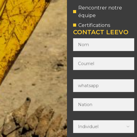
Rencontrer notre
équipe
Certifications
CONTACT LEEVO