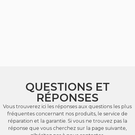
QUESTIONS ET
RÉPONSES
Vous trouverez ici les réponses aux questions les plus
fréquentes concernant nos produits, le service de
réparation et la garantie. Si vous ne trouvez pas la
réponse que vous cherchez sur la page suivante,