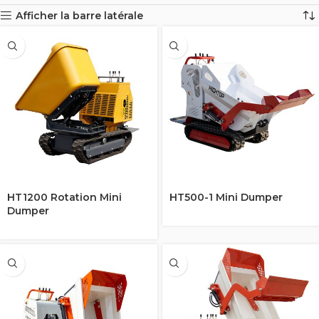
Afficher la barre latérale
HT1200 Rotation Mini
HT500-1 Mini Dumper
Dumper