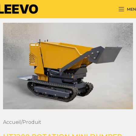
MEN
Accueil
Produit