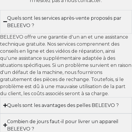
n'hésitez pas à nous contacter.
Quels sont les services après-vente proposés par
BELEEVO ?
BELEEVO offre une garantie d'un an et une assistance
technique gratuite. Nos services comprennent des
conseils en ligne et des vidéos de réparation, ainsi
qu'une assistance supplémentaire adaptée à des
situations spécifiques. Si un problème survient en raison
d'un défaut de la machine, nous fournirons
gratuitement des pièces de rechange. Toutefois, si le
problème est dû à une mauvaise utilisation de la part
du client, les coûts associés seront à sa charge.
Quels sont les avantages des pelles BELEEVO ?
Combien de jours faut-il pour livrer un appareil
BELEEVO ?