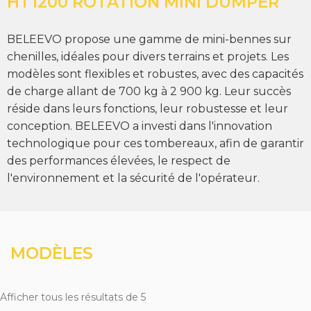
HT1200 ROTATION MINI DUMPER
BELEEVO propose une gamme de mini-bennes sur
chenilles, idéales pour divers terrains et projets. Les
modèles sont flexibles et robustes, avec des capacités
de charge allant de 700 kg à 2 900 kg. Leur succès
réside dans leurs fonctions, leur robustesse et leur
conception. BELEEVO a investi dans l'innovation
technologique pour ces tombereaux, afin de garantir
des performances élevées, le respect de
l'environnement et la sécurité de l'opérateur.
MODÈLES
Afficher tous les résultats de 5