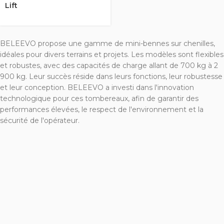
Lift
BELEEVO propose une gamme de mini-bennes sur chenilles,
idéales pour divers terrains et projets. Les modèles sont flexibles
et robustes, avec des capacités de charge allant de 700 kg à 2
900 kg. Leur succès réside dans leurs fonctions, leur robustesse
et leur conception. BELEEVO a investi dans l'innovation
technologique pour ces tombereaux, afin de garantir des
performances élevées, le respect de l'environnement et la
sécurité de l'opérateur.